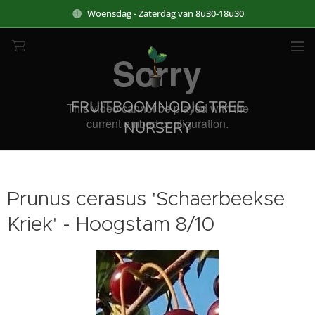
Woensdag - Zaterdag van 8u30-18u30
FRUITBOOMNODIG TREE
NURSERY
Prunus cerasus 'Schaerbeekse
Kriek' - Hoogstam 8/10