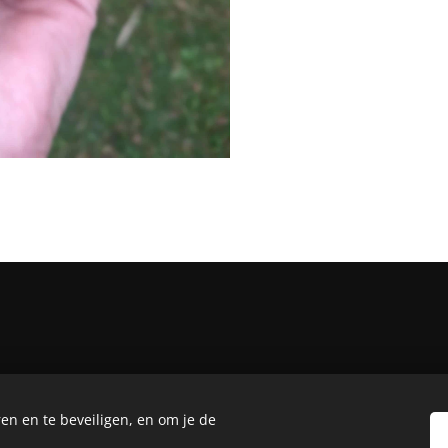
en en te beveiligen, en om je de