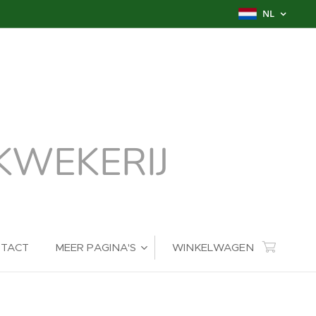
NL
WEKERIJ
TACT
MEER PAGINA'S
WINKELWAGEN